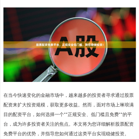
在当今快速变化的金融市场中，越来越多的投资者寻求通过股票
配资来扩大投资规模，获取更多收益。然而，面对市场上琳琅满
目的配资平台，如何选择一个**正规安全、低门槛且免费**的平
台，成为许多投资者关注的焦点。本文将为您详细解析股票配资
免费平台的优势，并指导您如何通过这类平台实现稳健投资。