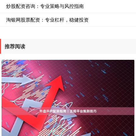
炒股配资咨询：专业策略与风控指南
淘银网股票配资：专业杠杆，稳健投资
推荐阅读