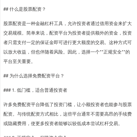
## 什么是股票配资？
股票配资是一种金融杠杆工具，允许投资者通过借用资金来扩大
交易规模。简单来说，配资平台为投资者提供额外的资金，投资
者只需支付一定的保证金即可进行更大额度的交易。这种方式可
以放大收益，但也伴随着风险。因此，选择一个**正规安全**的
平台至关重要。
## 为什么选择免费配资平台？
### 1. 低门槛，适合普通投资者
许多免费配资平台降低了投资门槛，让小额投资者也能参与股票
配资。与传统配资方式相比，这些平台通常不需要高昂的手续费
或隐藏费用，使更多投资者能够以较低成本尝试杠杆交易。