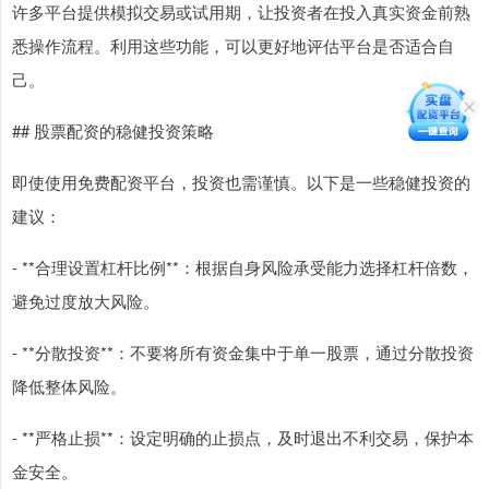
许多平台提供模拟交易或试用期，让投资者在投入真实资金前熟
悉操作流程。利用这些功能，可以更好地评估平台是否适合自
己。
## 股票配资的稳健投资策略
即使使用免费配资平台，投资也需谨慎。以下是一些稳健投资的
建议：
- **合理设置杠杆比例**：根据自身风险承受能力选择杠杆倍数，
避免过度放大风险。
- **分散投资**：不要将所有资金集中于单一股票，通过分散投资
降低整体风险。
- **严格止损**：设定明确的止损点，及时退出不利交易，保护本
金安全。