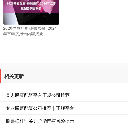
2020炒股配资 佩蒂股份: 2024
年三季度报告内容摘要
相关更新
吴忠股票配资平台正规公司推荐
专业股票配资公司推荐｜正规平台
股票杠杆证券开户指南与风险提示