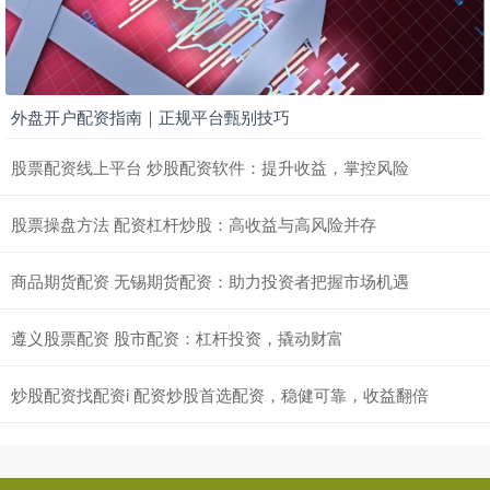
外盘开户配资指南｜正规平台甄别技巧
股票配资线上平台 炒股配资软件：提升收益，掌控风险
股票操盘方法 配资杠杆炒股：高收益与高风险并存
商品期货配资 无锡期货配资：助力投资者把握市场机遇
遵义股票配资 股市配资：杠杆投资，撬动财富
炒股配资找配资i 配资炒股首选配资，稳健可靠，收益翻倍