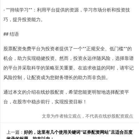
- **持续学习**：利用平台提供的资源，学习市场分析和投资技
巧，提升投资能力。
## 结语
股票配资免费平台为投资者提供了一个**正规安全、低门槛**的
机会，助力实现稳健投资。然而，投资永远伴随风险，选择靠谱
的平台并采取科学的策略至关重要。在追求收益的同时，请牢记
风险控制，让配资成为您财务增长的助力而非负担。
通过本文的介绍在线炒股配资，希望您能更明智地选择配资平
台，在股市中稳步前行，实现投资目标！
文章为作者独立观点，不代表在线炒股配资观点
上一篇：
好的，这里有几个使用关键词“证券配资网站”且适合百度
收录的标题，均在以内：