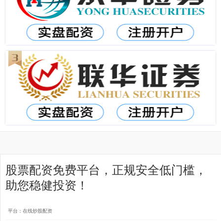
股票配资免费平台，正规安全低门槛，
助您稳健投资！
平台：在线炒股配资