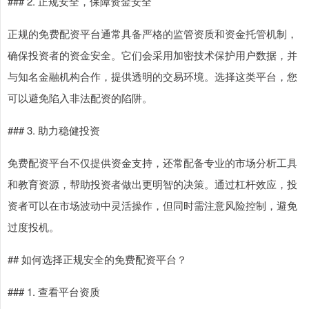
### 2. 正规安全，保障资金安全
正规的免费配资平台通常具备严格的监管资质和资金托管机制，
确保投资者的资金安全。它们会采用加密技术保护用户数据，并
与知名金融机构合作，提供透明的交易环境。选择这类平台，您
可以避免陷入非法配资的陷阱。
### 3. 助力稳健投资
免费配资平台不仅提供资金支持，还常配备专业的市场分析工具
和教育资源，帮助投资者做出更明智的决策。通过杠杆效应，投
资者可以在市场波动中灵活操作，但同时需注意风险控制，避免
过度投机。
## 如何选择正规安全的免费配资平台？
### 1. 查看平台资质