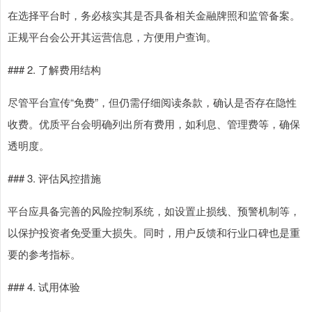
在选择平台时，务必核实其是否具备相关金融牌照和监管备案。
正规平台会公开其运营信息，方便用户查询。
### 2. 了解费用结构
尽管平台宣传“免费”，但仍需仔细阅读条款，确认是否存在隐性
收费。优质平台会明确列出所有费用，如利息、管理费等，确保
透明度。
### 3. 评估风控措施
平台应具备完善的风险控制系统，如设置止损线、预警机制等，
以保护投资者免受重大损失。同时，用户反馈和行业口碑也是重
要的参考指标。
### 4. 试用体验