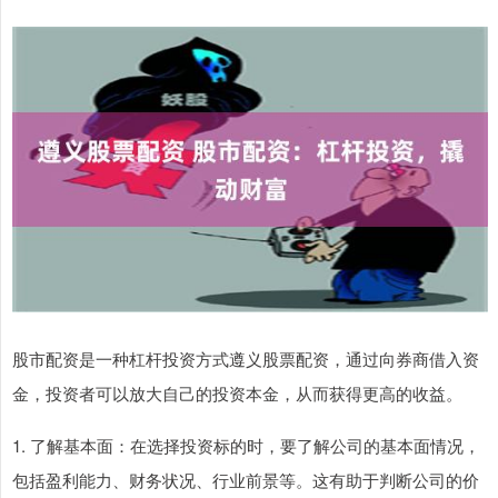
股市配资是一种杠杆投资方式遵义股票配资，通过向券商借入资
金，投资者可以放大自己的投资本金，从而获得更高的收益。
1. 了解基本面：在选择投资标的时，要了解公司的基本面情况，
包括盈利能力、财务状况、行业前景等。这有助于判断公司的价