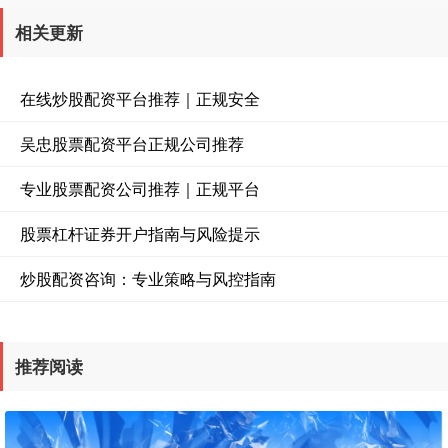
相关更新
在线炒股配资平台推荐｜正规安全
吴忠股票配资平台正规公司推荐
专业股票配资公司推荐｜正规平台
股票杠杆证券开户指南与风险提示
炒股配资咨询：专业策略与风控指南
推荐阅读