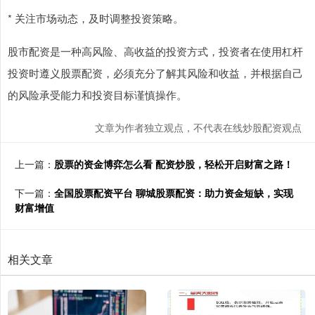
* 关注市场动态，及时调整投资策略。
股市配资是一种高风险、高收益的投资方式，投资者在使用杠杆
投资时遵义股票配资，必须充分了解其风险和收益，并根据自己
的风险承受能力和投资目标谨慎操作。
文章为作者独立观点，不代表在线炒股配资观点
上一篇：
股票的资金博弈怎么看 配资炒股，轻松开启财富之路！
下一篇：
全国股票配资平台 聊城股票配资：助力资金短缺，实现
财富增值
相关文章