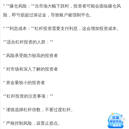
* **爆仓风险：**当市场大幅下跌时，投资者可能会面临爆仓风
险，即亏损超过保证金，导致账户被强制平仓。
* **利息成本：**杠杆投资需要支付利息，这会增加投资成本。
**适合杠杆投资的人群：**
* 风险承受能力较高的投资者
* 对市场有深入了解的投资者
* 资金量较小的投资者
**杠杆投资的注意事项：**
* 谨慎选择杠杆倍数，不要过度杠杆。
* 严格控制风险，设置止损点。