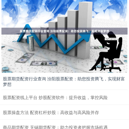
股票期货配资行业查询 汾阳股票配资：助您投资腾飞，实现财富
梦想
股票配资线上平台 炒股配资软件：提升收益，掌控风险
股票操盘方法 配资杠杆炒股：高收益与高风险并存
商品期货配资 无锡期货配资：助力投资者把握市场机遇