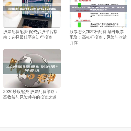
股票配资配资 配资炒股平台指
股票怎么加杠杆配资 场外股票
南：选择最佳平台进行投资
配资：高杠杆投资，风险与收益
并存
2020炒股配资 股票配资策略：
高收益与风险并存的投资之道