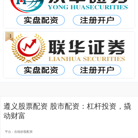
遵义股票配资 股市配资：杠杆投资，撬
动财富
平台：在线炒股配资