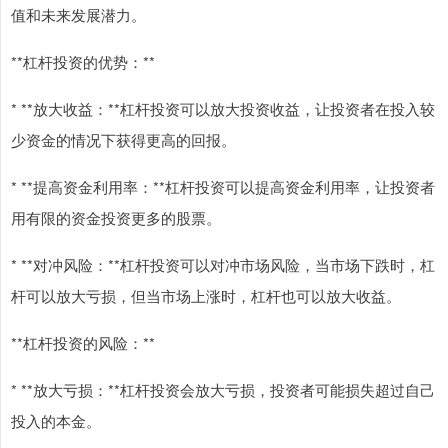
值和未来发展潜力。
**杠杆投资的优势：**
* **放大收益：**杠杆投资可以放大投资收益，让投资者在投入较
少资金的情况下获得更高的回报。
* **提高资金利用率：**杠杆投资可以提高资金利用率，让投资者
用有限的资金投资更多的股票。
* **对冲风险：**杠杆投资可以对冲市场风险，当市场下跌时，杠
杆可以放大亏损，但当市场上涨时，杠杆也可以放大收益。
**杠杆投资的风险：**
* **放大亏损：**杠杆投资会放大亏损，投资者可能损失超过自己
投入的本金。