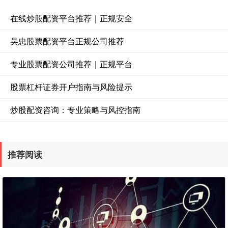
在线炒股配资平台推荐｜正规安全
吴忠股票配资平台正规公司推荐
专业股票配资公司推荐｜正规平台
股票杠杆证券开户指南与风险提示
炒股配资咨询：专业策略与风控指南
推荐阅读