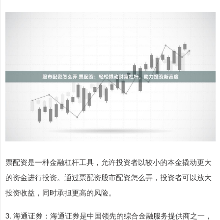
票配资是一种金融杠杆工具，允许投资者以较小的本金撬动更大
的资金进行投资。通过票配资股市配资怎么弄，投资者可以放大
投资收益，同时承担更高的风险。
3. 海通证券：海通证券是中国领先的综合金融服务提供商之一，