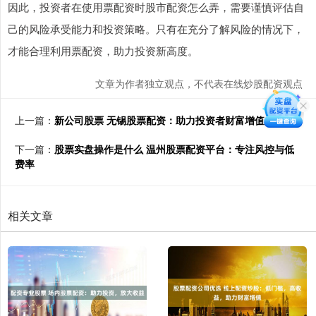
因此，投资者在使用票配资时股市配资怎么弄，需要谨慎评估自
己的风险承受能力和投资策略。只有在充分了解风险的情况下，
才能合理利用票配资，助力投资新高度。
文章为作者独立观点，不代表在线炒股配资观点
上一篇：
新公司股票 无锡股票配资：助力投资者财富增值
下一篇：
股票实盘操作是什么 温州股票配资平台：专注风控与低
费率
相关文章