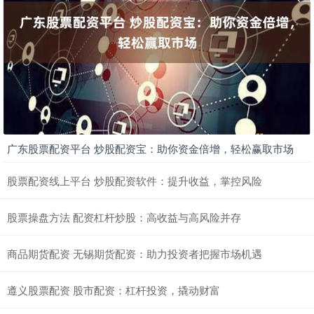
广东股票配资平台 炒股配资宝：助你资金倍增，轻松赢取市场
股票配资线上平台 炒股配资软件：提升收益，掌控风险
股票操盘方法 配资杠杆炒股：高收益与高风险并存
商品期货配资 无锡期货配资：助力投资者把握市场机遇
遵义股票配资 股市配资：杠杆投资，撬动财富