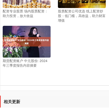
配资专业股票 场内股票配资：
股票配资公司优选 线上配资炒
助力投资，放大收益
股：低门槛，高收益，助力财富
增值
期货配资账户 中元股份: 2024
年三季度报告内容摘要
相关更新