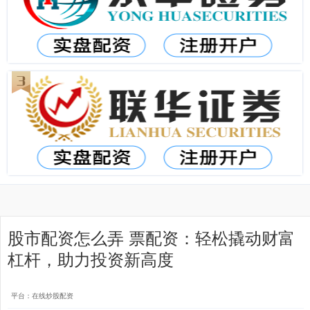
股市配资怎么弄 票配资：轻松撬动财富
杠杆，助力投资新高度
平台：在线炒股配资