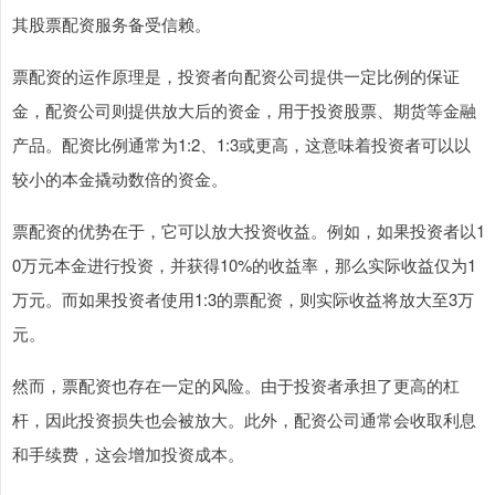
其股票配资服务备受信赖。
票配资的运作原理是，投资者向配资公司提供一定比例的保证
金，配资公司则提供放大后的资金，用于投资股票、期货等金融
产品。配资比例通常为1:2、1:3或更高，这意味着投资者可以以
较小的本金撬动数倍的资金。
票配资的优势在于，它可以放大投资收益。例如，如果投资者以1
0万元本金进行投资，并获得10%的收益率，那么实际收益仅为1
万元。而如果投资者使用1:3的票配资，则实际收益将放大至3万
元。
然而，票配资也存在一定的风险。由于投资者承担了更高的杠
杆，因此投资损失也会被放大。此外，配资公司通常会收取利息
和手续费，这会增加投资成本。