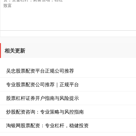
致富
相关更新
吴忠股票配资平台正规公司推荐
专业股票配资公司推荐｜正规平台
股票杠杆证券开户指南与风险提示
炒股配资咨询：专业策略与风控指南
淘银网股票配资：专业杠杆，稳健投资