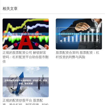
相关文章
正规的股票配资公司 解锁财富
股票配资合算吗 股票配资：杠
密码：杠杆配资平台助你股市翻
杆投资的利弊与风险
倍
正规的配资炒股平台 股票配
资，资金杠杆，财富倍增，轻松