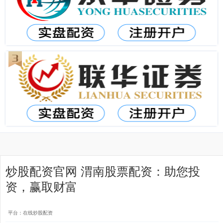
炒股配资官网 渭南股票配资：助您投
资，赢取财富
平台：在线炒股配资