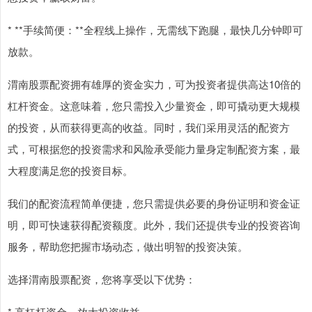
* **手续简便：**全程线上操作，无需线下跑腿，最快几分钟即可
放款。
渭南股票配资拥有雄厚的资金实力，可为投资者提供高达10倍的
杠杆资金。这意味着，您只需投入少量资金，即可撬动更大规模
的投资，从而获得更高的收益。同时，我们采用灵活的配资方
式，可根据您的投资需求和风险承受能力量身定制配资方案，最
大程度满足您的投资目标。
我们的配资流程简单便捷，您只需提供必要的身份证明和资金证
明，即可快速获得配资额度。此外，我们还提供专业的投资咨询
服务，帮助您把握市场动态，做出明智的投资决策。
选择渭南股票配资，您将享受以下优势：
* 高杠杆资金，放大投资收益