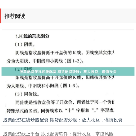
推荐阅读
股票配资在线炒股配资 期货配资炒股：放大收益，谨慎投资
股票配资线上平台 炒股配资软件：提升收益，掌控风险