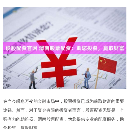
在当今瞬息万变的金融市场中，股票投资已成为获取财富的重要
途径。然而，对于资金有限的投资者而言，股票配资无疑是一个
强有力的助推器。渭南股票配资，为您提供专业的配资服务，助
您投资，赢取财富。