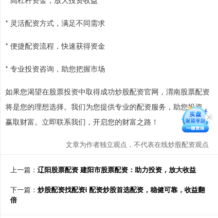
* 灵活配资方式，满足不同需求
* 便捷配资流程，快速获得资金
* 专业投资咨询，助您把握市场
如果您渴望在股票投资中取得成功炒股配资官网，渭南股票配资
将是您的理想选择。我们为您提供专业的配资服务，助您投资，
赢取财富。立即联系我们，开启您的财富之路！
文章为作者独立观点，不代表在线炒股配资观点
上一篇：
辽阳股票配资 建阳市股票配资：助力投资，放大收益
下一篇：
炒股配资找配资i 配资炒股首选配资，稳健可靠，收益翻
倍