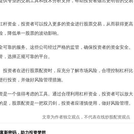
提供专业的交易工具和技术分析支持，帮助投资者做出更明智的交易
杠杆资金，投资者可以投入更多的资金进行股票交易，从而获得更高
险，降低单一股票的波动影响。
全可靠的服务。这些公司经过严格的监管，确保投资者的资金安全。
誉，选择正规可靠的平台。
。投资者在进行股票配资时，应充分了解市场风险，合理控制杠杆比
进行投资，并做好风险管理措施。
资是一个值得考虑的工具。通过合理利用杠杆资金，投资者可以放大
的是，股票配资是一把双刃剑，投资者应谨慎使用，做好风险管理。
文章为作者独立观点，不代表在线炒股配资观点
财富新密码，助力投资梦想