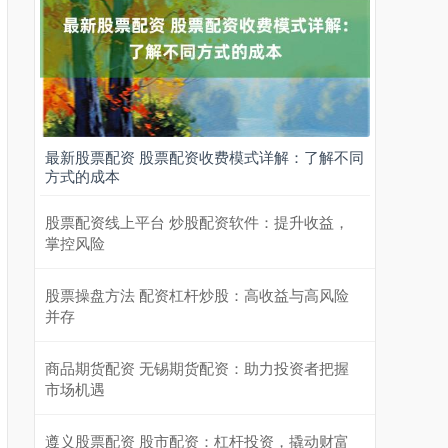
最新股票配资 股票配资收费模式详解：了解不同
方式的成本
股票配资线上平台 炒股配资软件：提升收益，
掌控风险
股票操盘方法 配资杠杆炒股：高收益与高风险
并存
商品期货配资 无锡期货配资：助力投资者把握
市场机遇
遵义股票配资 股市配资：杠杆投资，撬动财富