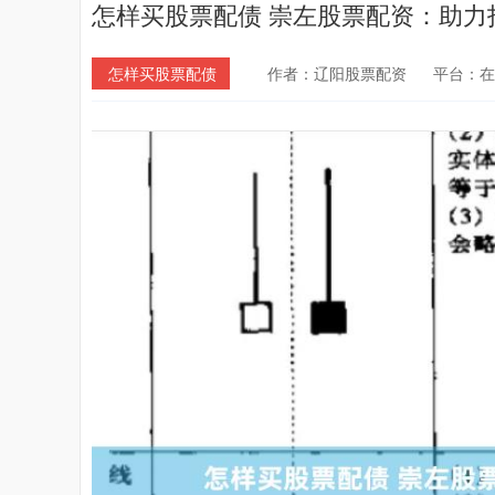
怎样买股票配债 崇左股票配资：助力
怎样买股票配债
作者：辽阳股票配资
平台：在