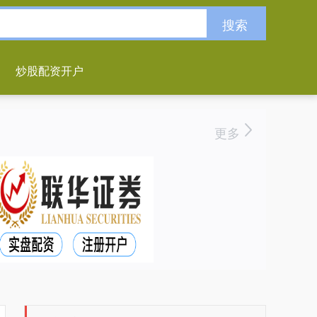
搜索
炒股配资开户
更多