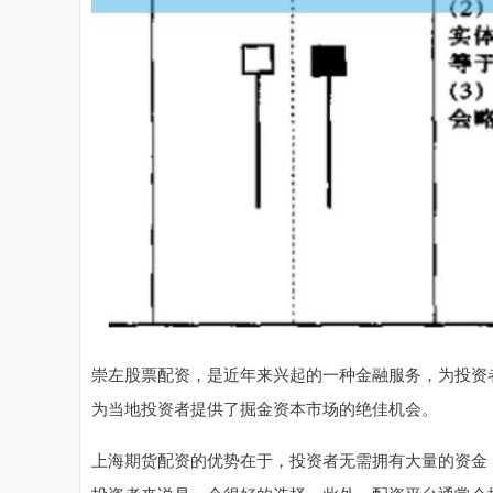
崇左股票配资，是近年来兴起的一种金融服务，为投资
为当地投资者提供了掘金资本市场的绝佳机会。
上海期货配资的优势在于，投资者无需拥有大量的资金