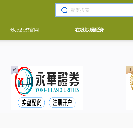
炒股配资官网
在线炒股配资