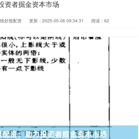
投资者掘金资本市场
线炒股配资
更新：2025-05-06 09:34:31
阅读：62