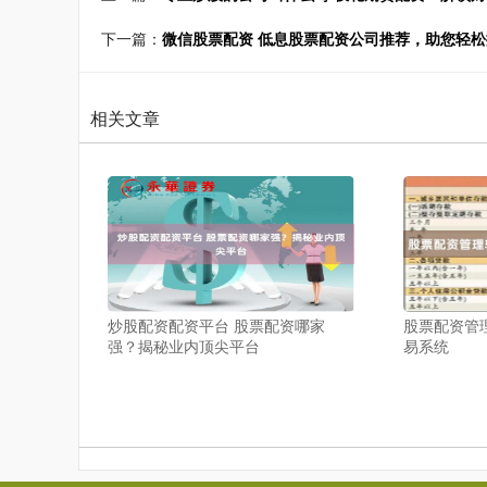
下一篇：
微信股票配资 低息股票配资公司推荐，助您轻
相关文章
炒股配资配资平台 股票配资哪家
股票配资管理
强？揭秘业内顶尖平台
易系统