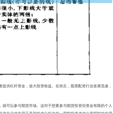
者提供杠杆资金，放大投资收益。在崇左，股票配资行业发展迅速，
，就可以参与期货市场。这对于想要参与期货投资但资金有限的个人