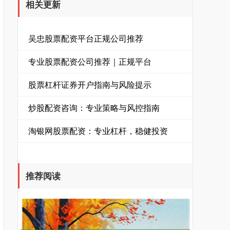
相关更新
吴忠股票配资平台正规公司推荐
专业股票配资公司推荐｜正规平台
股票杠杆证券开户指南与风险提示
炒股配资咨询：专业策略与风控指南
淘银网股票配资：专业杠杆，稳健投资
推荐阅读