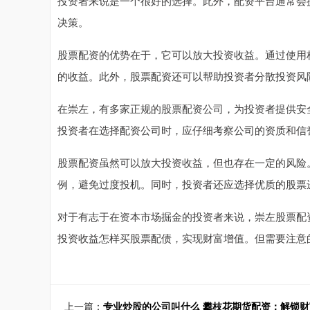
投资者来说是一个很好的选择。此外，配资平台通常会
决策。
股票配资的优势在于，它可以放大投资收益。通过使用
的收益。此外，股票配资还可以帮助投资者分散投资风
在崇左，有多家正规的股票配资公司，为投资者提供安
投资者在选择配资公司时，应仔细考察公司的资质和信
股票配资虽然可以放大投资收益，但也存在一定的风险
例，避免过度投机。同时，投资者还应选择优质的股票
对于有志于在资本市场掘金的投资者来说，崇左股票配
投资收益怎样买股票配债，实现财富增值。但需要注意
上一篇：
专业炒股的公司叫什么 攀枝花期货配资：解锁