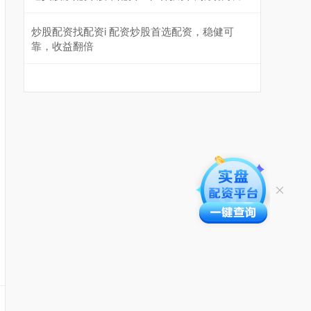
炒股配资找配资i 配资炒股首选配资，稳健可
靠，收益翻倍