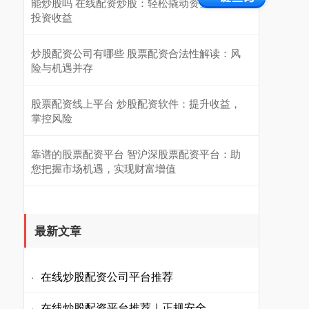
能炒股吗 在线配资炒股：轻松撬动资金，放大
投资收益
炒股配资公司有哪些 股票配资合法性解读：风
险与机遇并存
股票配资线上平台 炒股配资软件：提升收益，
掌控风险
靠谱的股票配资平台 智沪深股票配资平台：助
您把握市场机遇，实现财富增值
最新文章
在线炒股配资公司平台推荐
·
在线炒股配资平台推荐｜正规安全
·