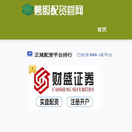
首页
正规配资平台排行
已收录
999
+家平台