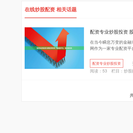
在线炒股配资 相关话题
配资专业炒股投资 
在当今瞬息万变的金融
网作为一家专业配资平台
配资专业炒股投资
阅读：
53
栏目：
炒股
共