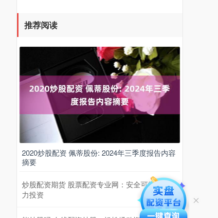
推荐阅读
2020炒股配资 佩蒂股份: 2024年三季度报告内容
摘要
炒股配资期货 股票配资专业网：安全可靠，助
力投资