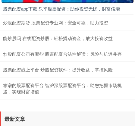
股票配资app下载 乐平股票配资：助你投资无忧，财富倍增
炒股配资期货 股票配资专业网：安全可靠，助力投资
能炒股吗 在线配资炒股：轻松撬动资金，放大投资收益
炒股配资公司有哪些 股票配资合法性解读：风险与机遇并存
股票配资线上平台 炒股配资软件：提升收益，掌控风险
靠谱的股票配资平台 智沪深股票配资平台：助您把握市场机
遇，实现财富增值
最新文章