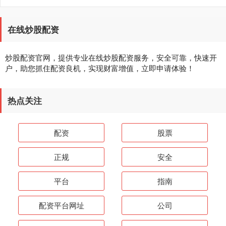
在线炒股配资
炒股配资官网，提供专业在线炒股配资服务，安全可靠，快速开
户，助您抓住配资良机，实现财富增值，立即申请体验！
热点关注
配资
股票
正规
安全
平台
指南
配资平台网址
公司