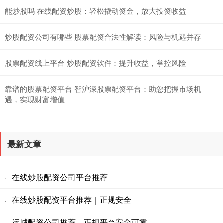
能炒股吗 在线配资炒股：轻松撬动资金，放大投资收益
炒股配资公司有哪些 股票配资合法性解读：风险与机遇并存
股票配资线上平台 炒股配资软件：提升收益，掌控风险
靠谱的股票配资平台 智沪深股票配资平台：助您把握市场机
遇，实现财富增值
最新文章
在线炒股配资公司平台推荐
·
在线炒股配资平台推荐｜正规安全
·
运城配资公司推荐，正规平台安全可靠
·