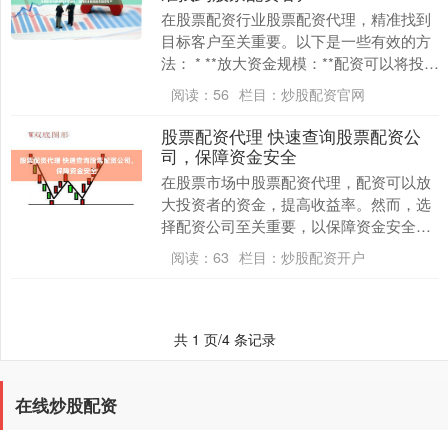
在股票配资行业股票配资代理，精准找到
目标客户至关重要。以下是一些有效的方
法： * **放大资金规模：**配资可以将投资
者的资金规模放大数倍，从而增加投资收
阅读：
56
栏目：
炒股配资官网
益。 ....
股票配资代理 快速查询股票配资公
司，保障资金安全
在股票市场中股票配资代理，配资可以放
大投资者的资金，提高收益率。然而，选
择配资公司至关重要，以保障资金安全。
股票配资模式的优势在于，它可以放大投
阅读：
63
栏目：
炒股配资开户
资者的收益。例....
共 1 页/4 条记录
在线炒股配资