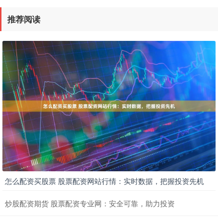
推荐阅读
怎么配资买股票 股票配资网站行情：实时数据，把握投资先机
炒股配资期货 股票配资专业网：安全可靠，助力投资