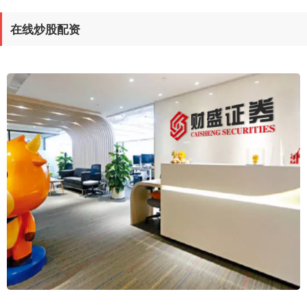
在线炒股配资