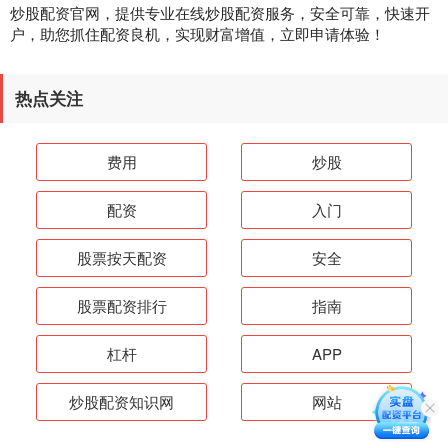
炒股配资官网，提供专业在线炒股配资服务，安全可靠，快速开
户，助您抓住配资良机，实现财富增值，立即申请体验！
热点关注
费用
炒股
配资
入门
股票按天配资
安全
股票配资排行
指南
杠杆
APP
炒股配资知识网
网站