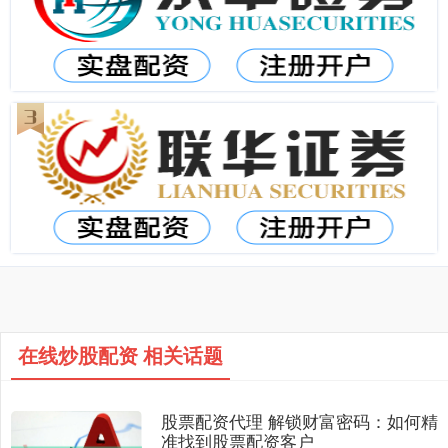
在线炒股配资 相关话题
股票配资代理 解锁财富密码：如何精
准找到股票配资客户