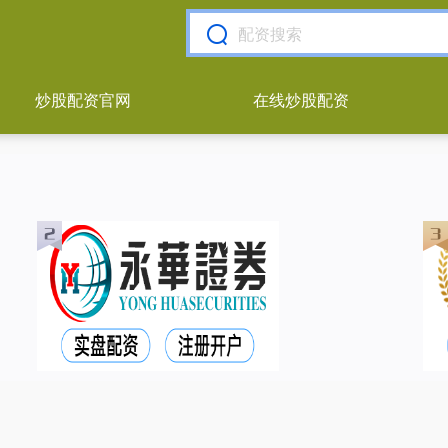
炒股配资官网
在线炒股配资