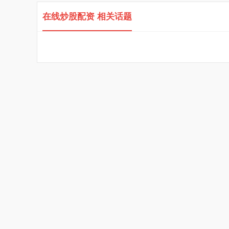
在线炒股配资 相关话题