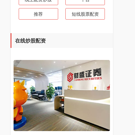
推荐
短线股票配资
在线炒股配资