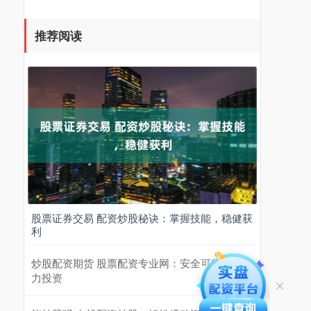
推荐阅读
股票证券交易 配资炒股秘诀：掌握技能，稳健获
利
炒股配资期货 股票配资专业网：安全可靠，助
力投资