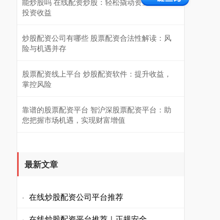
能炒股吗 在线配资炒股：轻松撬动资金，放大
投资收益
炒股配资公司有哪些 股票配资合法性解读：风
险与机遇并存
股票配资线上平台 炒股配资软件：提升收益，
掌控风险
靠谱的股票配资平台 智沪深股票配资平台：助
您把握市场机遇，实现财富增值
最新文章
在线炒股配资公司平台推荐
·
在线炒股配资平台推荐｜正规安全
·