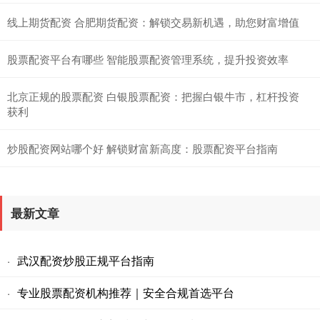
线上期货配资 合肥期货配资：解锁交易新机遇，助您财富增值
股票配资平台有哪些 智能股票配资管理系统，提升投资效率
北京正规的股票配资 白银股票配资：把握白银牛市，杠杆投资
获利
炒股配资网站哪个好 解锁财富新高度：股票配资平台指南
最新文章
武汉配资炒股正规平台指南
·
专业股票配资机构推荐｜安全合规首选平台
·