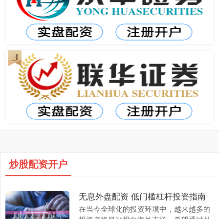
炒股配资开户
无息外盘配资 低门槛杠杆投资指南
在当今全球化的投资环境中，越来越多的