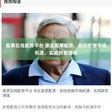
推荐阅读
股票在线配资平台 崇左股票配资：助你把握市场机遇，实现财富
增值
炒股配资公司有哪些 股票配资合法性解读：风险与机遇并存