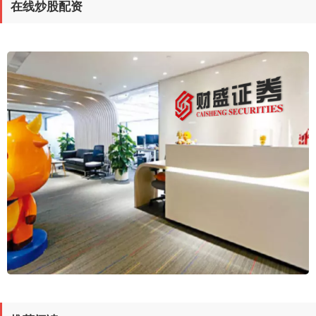
在线炒股配资