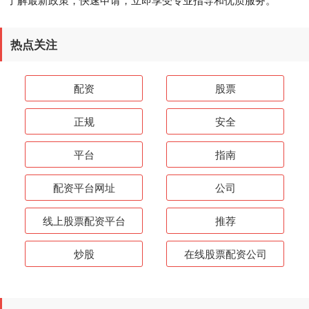
热点关注
配资
股票
正规
安全
平台
指南
配资平台网址
公司
线上股票配资平台
推荐
炒股
在线股票配资公司