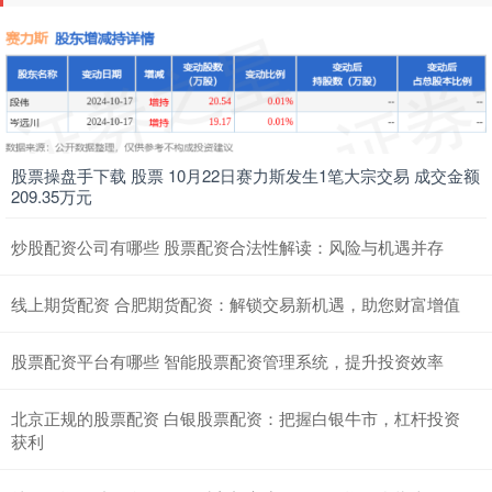
股票操盘手下载 股票 10月22日赛力斯发生1笔大宗交易 成交金额
209.35万元
炒股配资公司有哪些 股票配资合法性解读：风险与机遇并存
线上期货配资 合肥期货配资：解锁交易新机遇，助您财富增值
股票配资平台有哪些 智能股票配资管理系统，提升投资效率
北京正规的股票配资 白银股票配资：把握白银牛市，杠杆投资
获利