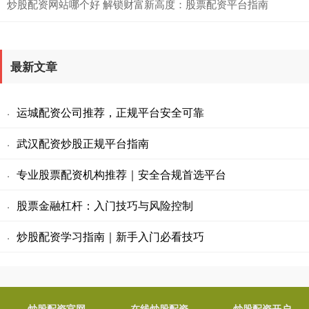
炒股配资网站哪个好 解锁财富新高度：股票配资平台指南
最新文章
运城配资公司推荐，正规平台安全可靠
·
武汉配资炒股正规平台指南
·
专业股票配资机构推荐｜安全合规首选平台
·
股票金融杠杆：入门技巧与风险控制
·
炒股配资学习指南｜新手入门必看技巧
·
炒股配资官网
在线炒股配资
炒股配资开户