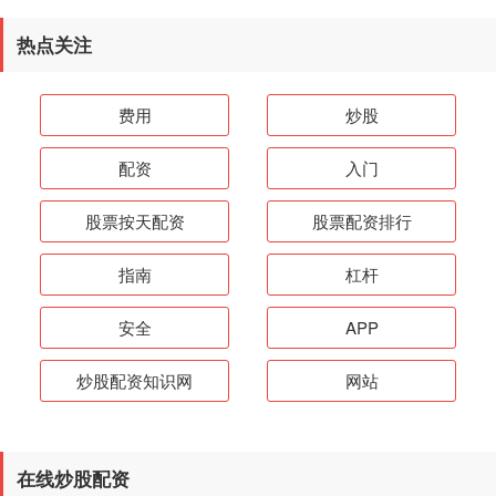
热点关注
费用
炒股
配资
入门
股票按天配资
股票配资排行
指南
杠杆
安全
APP
炒股配资知识网
网站
在线炒股配资