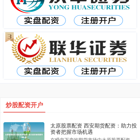
炒股配资开户
太原股票配资 西安期货配资：助力投
资者把握市场机遇
在瞬息万变的期货市场中太原股票配资，