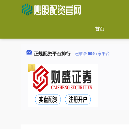
首页
正规配资平台排行
已收录
999
+家平台