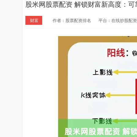
股米网股票配资 解锁财富新高度：可
财富
作者：股票配资排名
平台：在线炒股配资