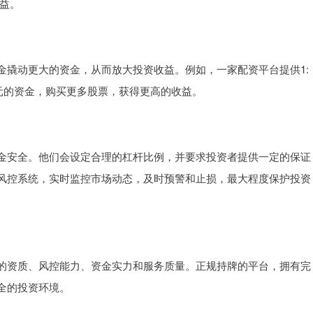
收益。
金撬动更大的资金，从而放大投资收益。例如，一家配资平台提供1:
万元的资金，购买更多股票，获得更高的收益。
金安全。他们会设定合理的杠杆比例，并要求投资者提供一定的保证
风控系统，实时监控市场动态，及时预警和止损，最大程度保护投资
的资质、风控能力、资金实力和服务质量。正规持牌的平台，拥有完
全的投资环境。