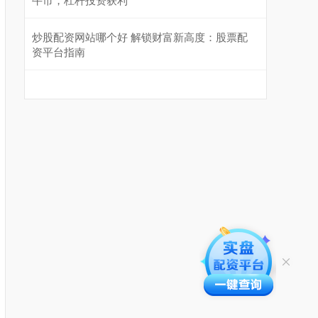
炒股配资网站哪个好 解锁财富新高度：股票配
资平台指南