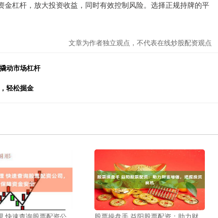
资金杠杆，放大投资收益，同时有效控制风险。选择正规持牌的平
文章为作者独立观点，不代表在线炒股配资观点
松撬动市场杠杆
倍，轻松掘金
理 快速查询股票配资公
股票操盘手 益阳股票配资：助力财