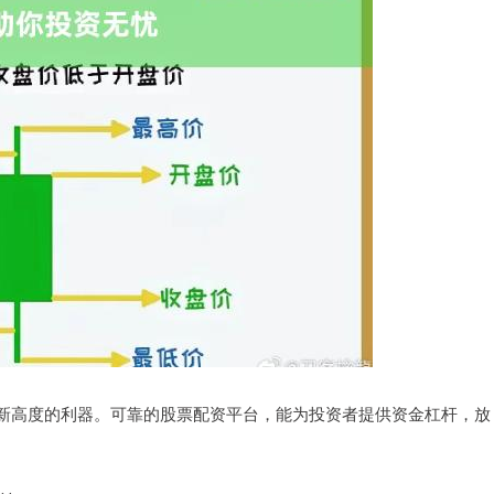
新高度的利器。可靠的股票配资平台，能为投资者提供资金杠杆，放