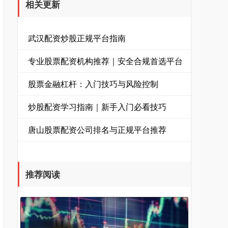
相关更新
武汉配资炒股正规平台指南
专业股票配资机构推荐｜安全合规首选平台
股票金融杠杆：入门技巧与风险控制
炒股配资学习指南｜新手入门必看技巧
唐山股票配资公司排名与正规平台推荐
推荐阅读