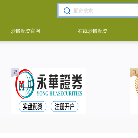
炒股配资官网
在线炒股配资