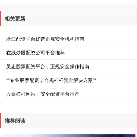
相关更新
浙江配资平台优选正规安全机构指南
在线炒股配资公司平台推荐
吴忠股票配资平台，正规安全操作指南
**专业股票配资，合规杠杆资金解决方案**
股票杠杆网站｜安全配资平台推荐
推荐阅读