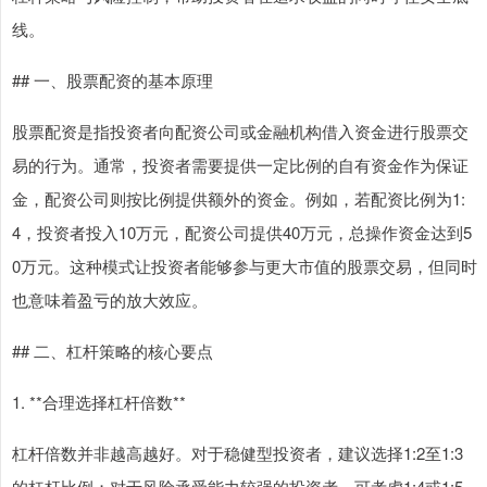
线。
## 一、股票配资的基本原理
股票配资是指投资者向配资公司或金融机构借入资金进行股票交
易的行为。通常，投资者需要提供一定比例的自有资金作为保证
金，配资公司则按比例提供额外的资金。例如，若配资比例为1:
4，投资者投入10万元，配资公司提供40万元，总操作资金达到5
0万元。这种模式让投资者能够参与更大市值的股票交易，但同时
也意味着盈亏的放大效应。
## 二、杠杆策略的核心要点
1. **合理选择杠杆倍数**
杠杆倍数并非越高越好。对于稳健型投资者，建议选择1:2至1:3
的杠杆比例；对于风险承受能力较强的投资者，可考虑1:4或1:5