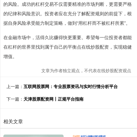
的风险。成功的杠杆交易不仅需要精准的市场判断，更需要严格
的纪律和风险意识。投资者应在充分了解配资规则的前提下，根
据自身风险承受能力制定策略，做到“用杠杆而不被杠杆所累”。
在金融市场中，活得久比赚得快更重要。希望每一位投资者都能
在杠杆的世界里找到属于自己的平衡点在线炒股配资，实现稳健
增值。
文章为作者独立观点，不代表在线炒股配资观点
上一篇：
互联网股票网：专业股票资讯与实时行情分析平台
下一篇：
天津股票配资网丨正规平台指南
相关文章