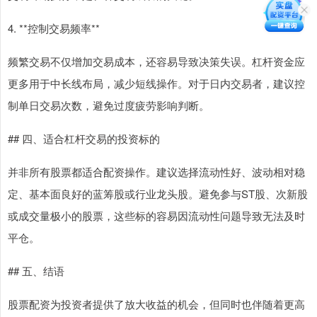
4. **控制交易频率**
频繁交易不仅增加交易成本，还容易导致决策失误。杠杆资金应
更多用于中长线布局，减少短线操作。对于日内交易者，建议控
制单日交易次数，避免过度疲劳影响判断。
## 四、适合杠杆交易的投资标的
并非所有股票都适合配资操作。建议选择流动性好、波动相对稳
定、基本面良好的蓝筹股或行业龙头股。避免参与ST股、次新股
或成交量极小的股票，这些标的容易因流动性问题导致无法及时
平仓。
## 五、结语
股票配资为投资者提供了放大收益的机会，但同时也伴随着更高