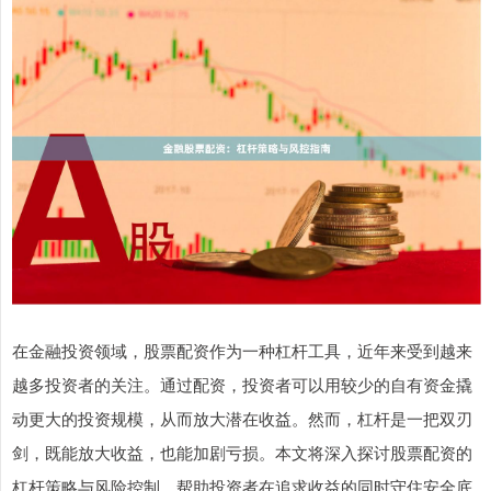
在金融投资领域，股票配资作为一种杠杆工具，近年来受到越来
越多投资者的关注。通过配资，投资者可以用较少的自有资金撬
动更大的投资规模，从而放大潜在收益。然而，杠杆是一把双刃
剑，既能放大收益，也能加剧亏损。本文将深入探讨股票配资的
杠杆策略与风险控制，帮助投资者在追求收益的同时守住安全底