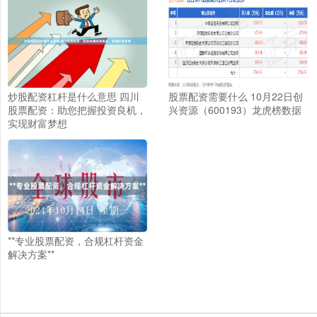
炒股配资杠杆是什么意思 四川
股票配资需要什么 10月22日创
股票配资：助您把握投资良机，
兴资源（600193）龙虎榜数据
实现财富梦想
**专业股票配资，合规杠杆资金
解决方案**