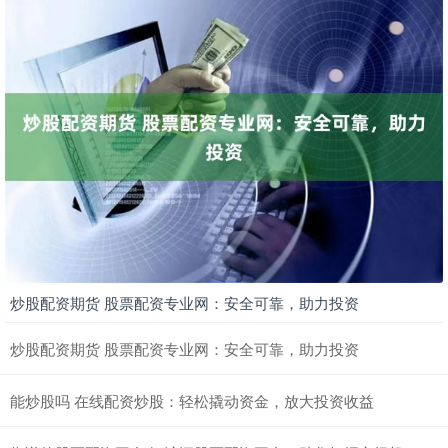
炒股配资期货 股票配资专业网：安全可靠，助力投资
炒股配资期货 股票配资专业网：安全可靠，助力投资
能炒股吗 在线配资炒股：轻松撬动资金，放大投资收益