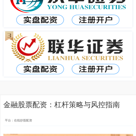
金融股票配资：杠杆策略与风控指南
平台：在线炒股配资