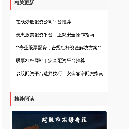
相关更新
在线炒股配资公司平台推荐
吴忠股票配资平台，正规安全操作指南
**专业股票配资，合规杠杆资金解决方案**
股票杠杆网站｜安全配资平台推荐
炒股配资平台选择技巧，安全靠谱配资指南
推荐阅读