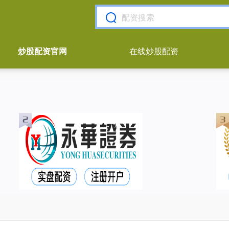
炒股配资官网
在线炒股配资