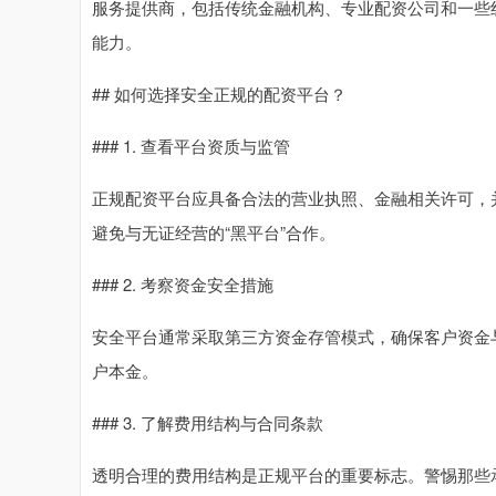
服务提供商，包括传统金融机构、专业配资公司和一些
能力。
## 如何选择安全正规的配资平台？
### 1. 查看平台资质与监管
正规配资平台应具备合法的营业执照、金融相关许可，
避免与无证经营的“黑平台”合作。
### 2. 考察资金安全措施
安全平台通常采取第三方资金存管模式，确保客户资金
户本金。
### 3. 了解费用结构与合同条款
透明合理的费用结构是正规平台的重要标志。警惕那些承