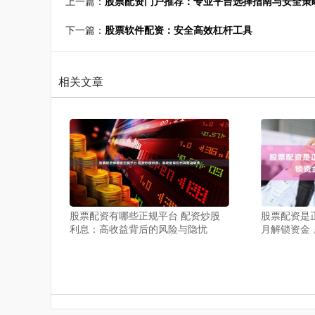
上一篇：
股票配资门户推荐：专业平台选择指南与安全策
下一篇：
股票软件配资：安全高效杠杆工具
相关文章
股票配资有哪些正规平台 配资炒股
股票配资是
利息：高收益背后的风险与隐忧
月解锁资金