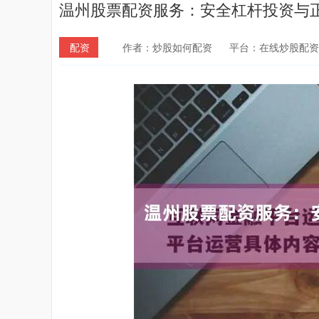
温州股票配资服务：安全杠杆投资与
配资
作者：炒股如何配资
平台：在线炒股配资