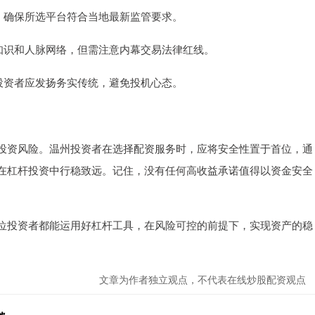
动态，确保所选平台符合当地最新监管要求。
产业知识和人脉网络，但需注意内幕交易法律红线。
温州投资者应发扬务实传统，避免投机心态。
投资风险。温州投资者在选择配资服务时，应将安全性置于首位，通
在杠杆投资中行稳致远。记住，没有任何高收益承诺值得以资金安全
。
位投资者都能运用好杠杆工具，在风险可控的前提下，实现资产的稳
文章为作者独立观点，不代表在线炒股配资观点