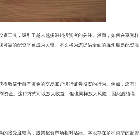
投资工具，吸引了越来越多温州投资者的关注。然而，如何在享受杠
规可靠的配资平台成为关键。本文将为您提供全面的温州股票配资服
获得数倍于自有资金的交易账户进行证券投资的行为。例如，您有1
操作资金。这种方式可以放大收益，但也同样放大风险，因此必须谨
具的接受度较高，股票配资市场相对活跃。本地存在多种类型的配资