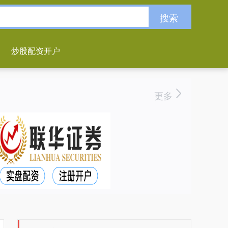
搜索
炒股配资开户
更多