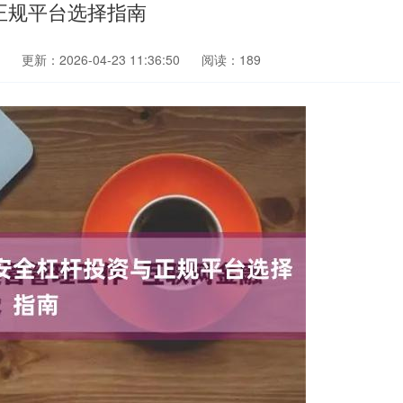
正规平台选择指南
更新：2026-04-23 11:36:50
阅读：189