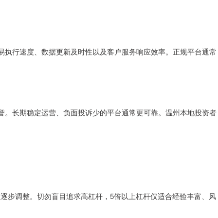
易执行速度、数据更新及时性以及客户服务响应效率。正规平台通常
誉。长期稳定运营、负面投诉少的平台通常更可靠。温州本地投资者
累逐步调整。切勿盲目追求高杠杆，5倍以上杠杆仅适合经验丰富、风