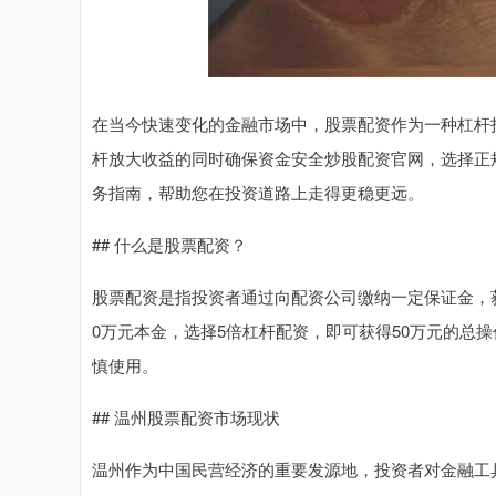
在当今快速变化的金融市场中，股票配资作为一种杠杆
杆放大收益的同时确保资金安全炒股配资官网，选择正
务指南，帮助您在投资道路上走得更稳更远。
## 什么是股票配资？
股票配资是指投资者通过向配资公司缴纳一定保证金，
0万元本金，选择5倍杠杆配资，即可获得50万元的总
慎使用。
## 温州股票配资市场现状
温州作为中国民营经济的重要发源地，投资者对金融工