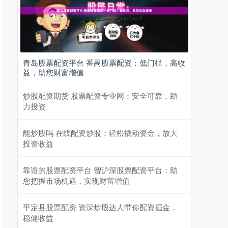
青岛股票配资平台 番禺股票配资：低门槛，高收
益，助您财富增值
炒股配资期货 股票配资专业网：安全可靠，助
力投资
能炒股吗 在线配资炒股：轻松撬动资金，放大
投资收益
靠谱的股票配资平台 智沪深股票配资平台：助
您把握市场机遇，实现财富增值
平定县股票配资 资深炒股达人带你配资掘金，
稳健收益