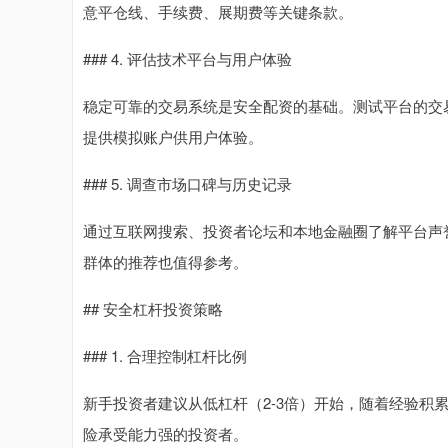
意平仓线、手续费、展期费等关键条款。
### 4. 评估技术平台与用户体验
稳定可靠的交易系统是安全配资的基础。测试平台的交
提供模拟账户供用户体验。
### 5. 调查市场口碑与历史记录
通过互联网搜索、投资者论坛和本地金融圈了解平台声
群体的推荐也值得参考。
## 安全杠杆投资策略
### 1. 合理控制杠杆比例
新手投资者建议从低杠杆（2-3倍）开始，随着经验积
险承受能力强的投资者。