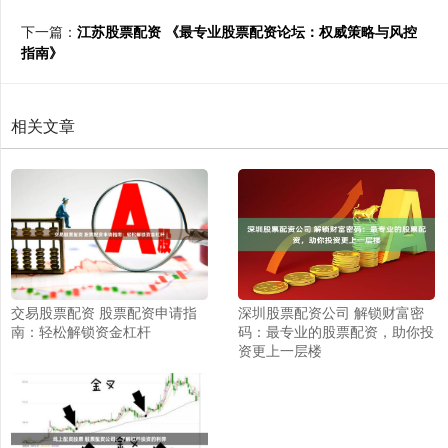
下一篇：
江苏股票配资 《最专业股票配资论坛：权威策略与风控
指南》
相关文章
交易股票配资 股票配资申请指
深圳股票配资公司 解锁财富密
南：轻松解锁资金杠杆
码：最专业的股票配资，助你投
资更上一层楼