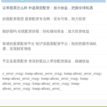
证券股票怎么样 外盘期货配资：放大收益，把握全球机遇
炒股配资期货 股票配资专业网：安全可靠，助力投资
能炒股吗 在线配资炒股：轻松撬动资金，放大投资收益
靠谱的股票配资平台 智沪深股票配资平台：助您把握市场机
遇，实现财富增值
平定县股票配资 资深炒股达人带你配资掘金，稳健收益
z_error_msg:: keep-alivez_error_msg:: keep-alivez_error_msg::
keep-alivez_error_msg:: keep-alivez_error_msg:: keep-
alivez_error_msg:: keep-alivez_error_msg:: keep-
alivez_error_msg:: keep-alivez_error_