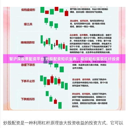
炒股配资是一种利用杠杆原理放大投资收益的投资方式。它可以