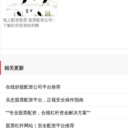
线上配资股票 股票配资公司：
了解杠杆投资的利弊
相关更新
在线炒股配资公司平台推荐
吴忠股票配资平台，正规安全操作指南
**专业股票配资，合规杠杆资金解决方案**
股票杠杆网站｜安全配资平台推荐