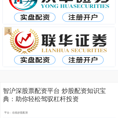
智沪深股票配资平台 炒股配资知识宝
典：助你轻松驾驭杠杆投资
平台：在线炒股配资