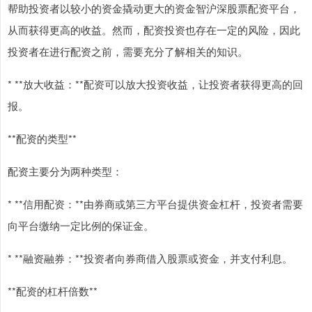
帮助投资者以较小的资金撬动更大的资金智沪深股票配资平台，
从而获得更高的收益。然而，配资投资也存在一定的风险，因此
投资者在进行配资之前，需要充分了解相关的知识。
* **放大收益：**配资可以放大投资收益，让投资者获得更高的回
报。
**配资的类型**
配资主要分为两种类型：
* **信用配资：**由券商或第三方平台提供资金杠杆，投资者需要
向平台缴纳一定比例的保证金。
* **融资融券：**投资者向券商借入股票或资金，并支付利息。
**配资的杠杆倍数**