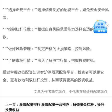
* **选择正规平台：**选择信誉良好的配资平台，避免资金安全风
险。
* **控制杠杆倍数：**根据自身风险承受能力选择合适的杠杆倍
数。
* **做好风险管理：**制定严格的止损策略，控制风险。
* **了解市场行情：**深入了解股市行情，把握投资时机。
通过掌握这些配资知识智沪深股票配资平台，投资者可以更安
全、更有效地驾驭杠杆投资，从而获得更高的投资收益。
文章为作者独立观点，不代表在线炒股配资观点
上一篇：
股票配资排行 股票配资平台推荐：解锁资金杠杆，提升
投资收益