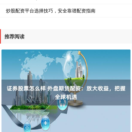
炒股配资平台选择技巧，安全靠谱配资指南
推荐阅读