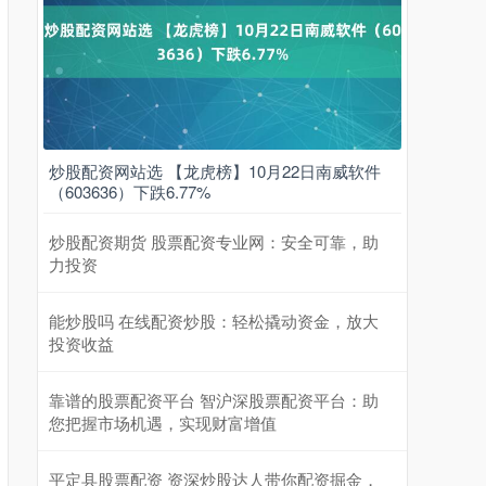
炒股配资网站选 【龙虎榜】10月22日南威软件
（603636）下跌6.77%
炒股配资期货 股票配资专业网：安全可靠，助
力投资
能炒股吗 在线配资炒股：轻松撬动资金，放大
投资收益
靠谱的股票配资平台 智沪深股票配资平台：助
您把握市场机遇，实现财富增值
平定县股票配资 资深炒股达人带你配资掘金，