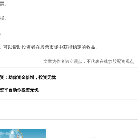
股票。
亏损。
易。
，可以帮助投资者在股票市场中获得稳定的收益。
文章为作者独立观点，不代表在线炒股配资观点
配资：助你资金倍增，投资无忧
配资平台助你投资无忧