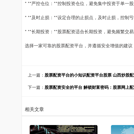
* **严控仓位：**控制投资仓位，避免集中投资于单一
* **及时止损：**设定合理的止损点，及时止损，控制
* **长期投资：**股票配资适合长期投资，避免频繁交
选择一家可靠的股票配资平台，并遵循安全增值的建议
上一篇：
股票配资平台的小知识配资平台股票 山西炒股
下一篇：
股票配资安全的平台 解锁财富密码：股票网上
相关文章