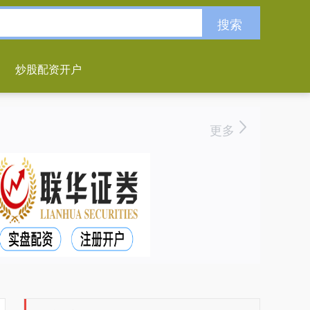
搜索
炒股配资开户
更多