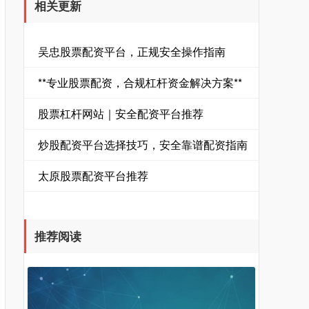
相关更新
吴忠股票配资平台，正规安全操作指南
**专业股票配资，合规杠杆资金解决方案**
股票杠杆网站｜安全配资平台推荐
炒股配资平台选择技巧，安全靠谱配资指南
太原股票配资平台推荐
推荐阅读