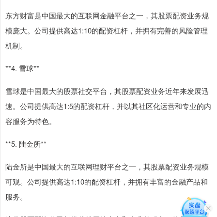
东方财富是中国最大的互联网金融平台之一，其股票配资业务规
模庞大。公司提供高达1:10的配资杠杆，并拥有完善的风险管理
机制。
**4. 雪球**
雪球是中国最大的股票社交平台，其股票配资业务近年来发展迅
速。公司提供高达1:5的配资杠杆，并以其社区化运营和专业的内
容服务为特色。
**5. 陆金所**
陆金所是中国最大的互联网理财平台之一，其股票配资业务规模
可观。公司提供高达1:10的配资杠杆，并拥有丰富的金融产品和
服务。