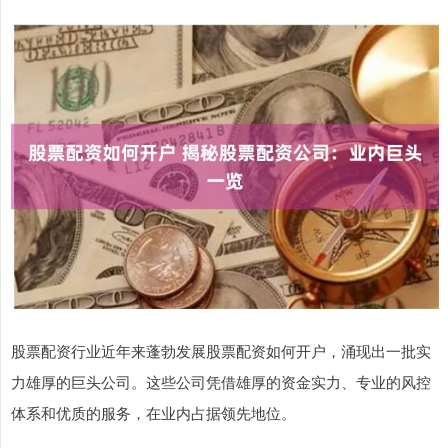
股票配资行业近年来蓬勃发展股票配资如何开户，涌现出一批实
力雄厚的巨头公司。这些公司凭借雄厚的资金实力、专业的风控
体系和优质的服务，在业内占据领先地位。