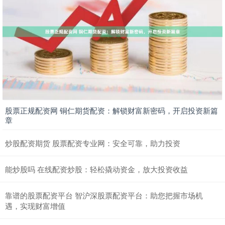
股票正规配资网 铜仁期货配资：解锁财富新密码，开启投资新篇
章
炒股配资期货 股票配资专业网：安全可靠，助力投资
能炒股吗 在线配资炒股：轻松撬动资金，放大投资收益
靠谱的股票配资平台 智沪深股票配资平台：助您把握市场机
遇，实现财富增值