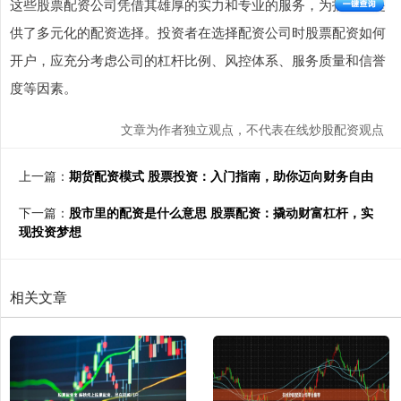
这些股票配资公司凭借其雄厚的实力和专业的服务，为投资者提
供了多元化的配资选择。投资者在选择配资公司时股票配资如何
开户，应充分考虑公司的杠杆比例、风控体系、服务质量和信誉
度等因素。
文章为作者独立观点，不代表在线炒股配资观点
上一篇：
期货配资模式 股票投资：入门指南，助你迈向财务自由
下一篇：
股市里的配资是什么意思 股票配资：撬动财富杠杆，实
现投资梦想
相关文章