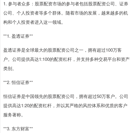
1. 参与者众多：股票配资市场的参与者包括股票配资公司、证券
公司、个人投资者等多个群体。随着市场的发展，越来越多的机
构和个人投资者进入这一领域。
**1. 盈透证券**
盈透证券是全球最大的股票配资公司之一，拥有超过100万客
户。公司提供高达1:100的配资杠杆，并支持多种交易平台和资产
类别。
**2. 恒信证券**
恒信证券是中国领先的股票配资公司，拥有超过50万客户。公司
提供高达1:20的配资杠杆，并以其严格的风控体系和优质的客户
服务著称。
**3. 东方财富**