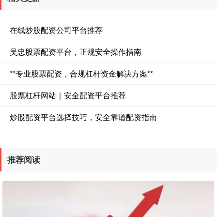
在线炒股配资公司平台推荐
吴忠股票配资平台，正规安全操作指南
**专业股票配资，合规杠杆资金解决方案**
股票杠杆网站｜安全配资平台推荐
炒股配资平台选择技巧，安全靠谱配资指南
推荐阅读