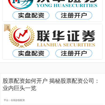
股票配资如何开户 揭秘股票配资公司：
业内巨头一览
平台：在线炒股配资