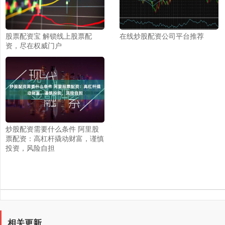
股票配资宝 解锁线上股票配
在线炒股配资公司平台推荐
资，尽在权威门户
炒股配资需要什么条件 阿里股
票配资：高杠杆撬动财富，谨慎
投资，风险自担
相关更新